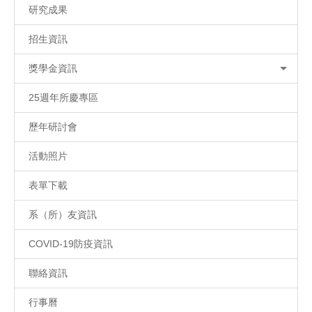
研究成果
招生資訊
獎學金資訊
25週年所慶專區
歷年研討會
活動照片
表單下載
系（所）友資訊
COVID-19防疫資訊
聯絡資訊
行事曆