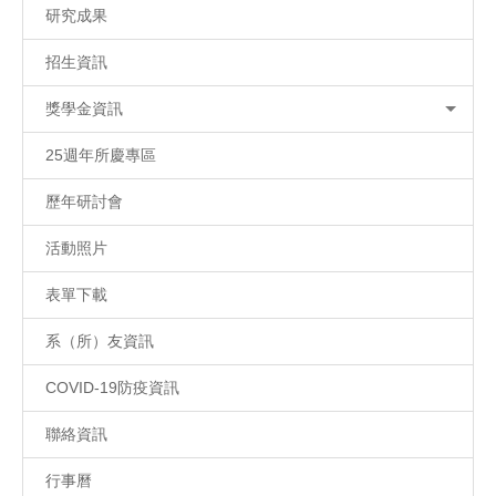
研究成果
招生資訊
獎學金資訊
25週年所慶專區
歷年研討會
活動照片
表單下載
系（所）友資訊
COVID-19防疫資訊
聯絡資訊
行事曆