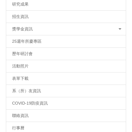
研究成果
招生資訊
獎學金資訊
25週年所慶專區
歷年研討會
活動照片
表單下載
系（所）友資訊
COVID-19防疫資訊
聯絡資訊
行事曆