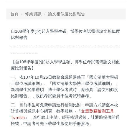
首頁
修業資訊
論文相似度比對報告
自108學年度(含)起入學學生碩、博學位考試需備論文相似度
比對報告
--------------------------------------------------------------------------
------------------
【自108學年度(含)起入學學生碩、博學位考試需備論文相似
度比對報告】
一、依107年10月25日教務會議通過修正「國立清華大學碩
士學位考試細則」、「國立清華大學博士學位考試細則」，
新增學生於舉辦碩、博士學位考試時，應檢具「論文相似度
比對報告」，以供考試委員學位考試時參考。
二、目前學生可免費申請進行檢測比對，申請方式請至本校
計算機與通訊中心網頁→教學服務→「
文章剽竊檢測工具
Turnitin
」，進行線上申請，經審核通過後，計通將提供開通
帳號，申請者可先下載學生版使用手冊參考。