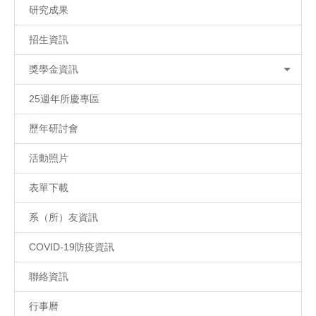
研究成果
招生資訊
獎學金資訊
25週年所慶專區
歷年研討會
活動照片
表單下載
系（所）友資訊
COVID-19防疫資訊
聯絡資訊
行事曆