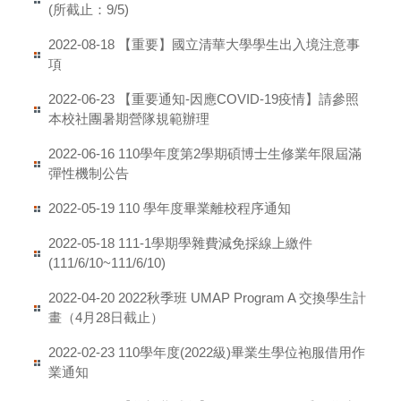
(所截止：9/5)
【重要】國立清華大學學生出入境注意事
2022-08-18
項
【重要通知-因應COVID-19疫情】請參照
2022-06-23
本校社團暑期營隊規範辦理
110學年度第2學期碩博士生修業年限屆滿
2022-06-16
彈性機制公告
110 學年度畢業離校程序通知
2022-05-19
111-1學期學雜費減免採線上繳件
2022-05-18
(111/6/10~111/6/10)
2022秋季班 UMAP Program A 交換學生計
2022-04-20
畫（4月28日截止）
110學年度(2022級)畢業生學位袍服借用作
2022-02-23
業通知