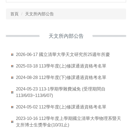
首頁
天文所內部公告
天文所內部公告
國立清華大學天文研究所25週年所慶
2026-06-17
113學年度(上)修課通過資格考名單
2025-03-18
112學年度(下)修課通過資格考名單
2024-08-28
113-1學期學雜費減免 (受理期間自
2024-05-23
113/6/03~113/6/07)
112學年度(上)修課通過資格考名單
2024-05-02
112學年度上學期國立清華大學物理系暨天
2023-10-16
文所博士生獎學金(10/31止)