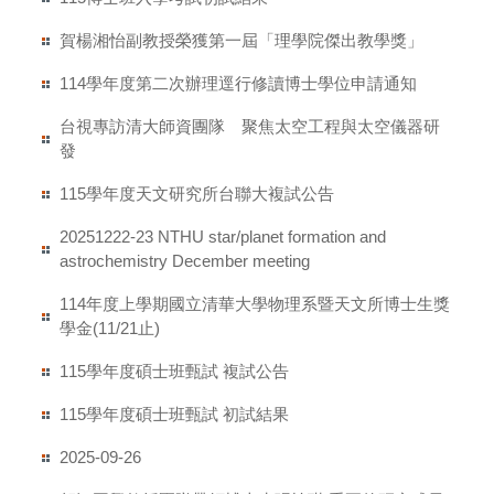
賀楊湘怡副教授榮獲第一屆「理學院傑出教學獎」
114學年度第二次辦理逕行修讀博士學位申請通知
台視專訪清大師資團隊 聚焦太空工程與太空儀器研
發
115學年度天文研究所台聯大複試公告
20251222-23 NTHU star/planet formation and
astrochemistry December meeting
114年度上學期國立清華大學物理系暨天文所博士生獎
學金(11/21止)
115學年度碩士班甄試 複試公告
115學年度碩士班甄試 初試結果
2025-09-26