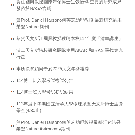
賀江國興教授團隊帶領博士生張怡琪 重要的研究成果
發佈於NASA官網
賀Prof. Daniel Harsono何英宏助理教授 最新研究結果
榮登Nature 期刊
恭賀天文所江國興教授獲聘本校114年度「清華講座」
清華天文所跨校研究團隊使用AKARI和IRAS 尋找第九
行星
本所徐資穎同學於2025天文年會獲獎
114博士班入學考試複試公告
114博士班入學考試初試結果
113年度下學期國立清華大學物理系暨天文所博士生獎
學金(4/30止)
賀Prof. Daniel Harsono何英宏助理教授最新研究結果
榮登Nature Astronomy期刊