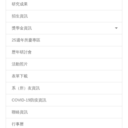
研究成果
招生資訊
獎學金資訊
25週年所慶專區
歷年研討會
活動照片
表單下載
系（所）友資訊
COVID-19防疫資訊
聯絡資訊
行事曆