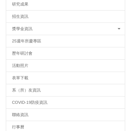
研究成果
招生資訊
獎學金資訊
25週年所慶專區
歷年研討會
活動照片
表單下載
系（所）友資訊
COVID-19防疫資訊
聯絡資訊
行事曆