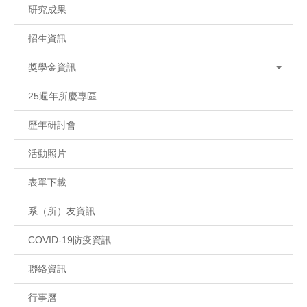
研究成果
招生資訊
獎學金資訊
25週年所慶專區
歷年研討會
活動照片
表單下載
系（所）友資訊
COVID-19防疫資訊
聯絡資訊
行事曆