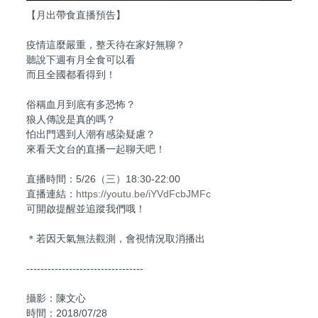
【月出帶食直播預告】
疫情這麼嚴重，整天待在家好無聊？
聽說下週有月全食可以看
而且全國都看得到！
俗稱血月到底有多恐怖？
狼人傳說是真的嗎？
怕出門遇到人潮有感染疑慮？
來看天文台的直播一起聊天吧！
直播時間：5/26（三）18:30-22:00
直播連結：
https://youtu.be/iYVdFcbJMFc
可開啟提醒並追蹤我們哦！
＊若因天氣無法觀測，會視情況取消播出
---------------------------------
攝影：陳文心
時間：2018/07/28