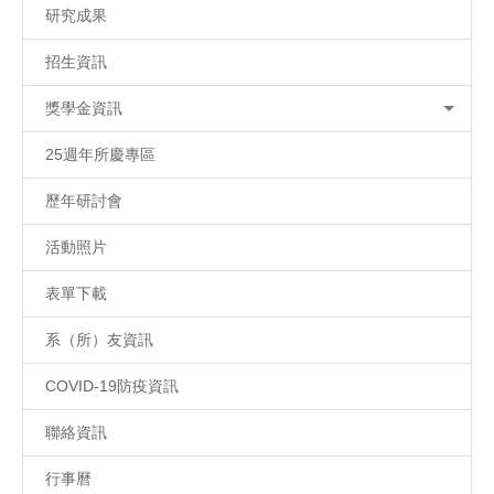
研究成果
招生資訊
獎學金資訊
25週年所慶專區
歷年研討會
活動照片
表單下載
系（所）友資訊
COVID-19防疫資訊
聯絡資訊
行事曆