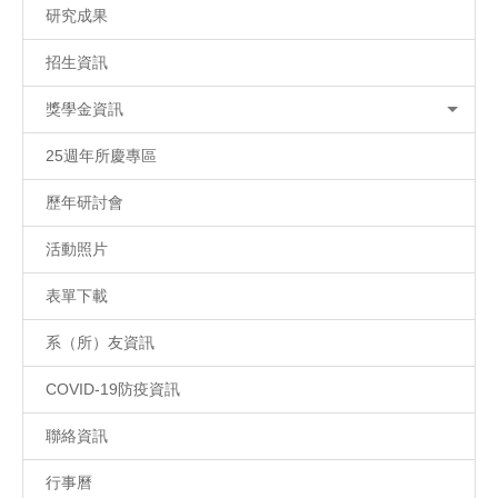
研究成果
招生資訊
獎學金資訊
25週年所慶專區
歷年研討會
活動照片
表單下載
系（所）友資訊
COVID-19防疫資訊
聯絡資訊
行事曆