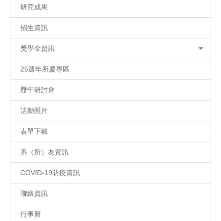
研究成果
招生資訊
獎學金資訊
25週年所慶專區
歷年研討會
活動照片
表單下載
系（所）友資訊
COVID-19防疫資訊
聯絡資訊
行事曆