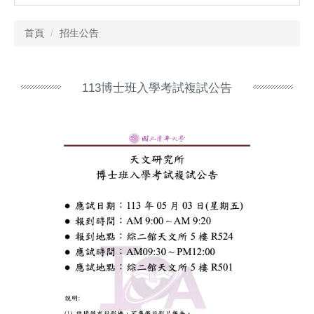
首頁
招生公告
113博士班入學考試複試公告